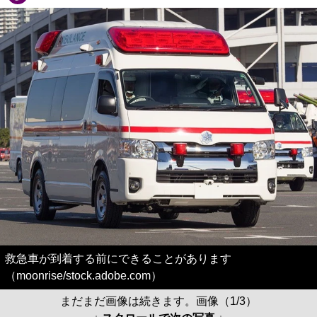
救急車が到着する前にできることがあります
（moonrise/stock.adobe.com）
まだまだ画像は続きます。画像（1/3）