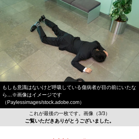
もしも意識はないけど呼吸している傷病者が目の前にいたな
ら…※画像はイメージです
（Paylessimages/stock.adobe.com）
これが最後の一枚です。画像（3/3）
ご覧いただきありがとうございました。