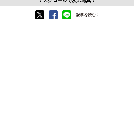
↓ スクロールで次の写真 ↓
記事を読む