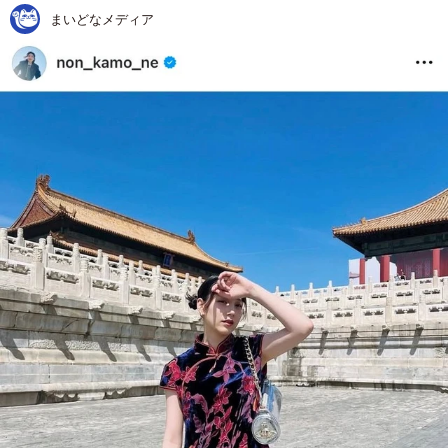
まいどなメディア