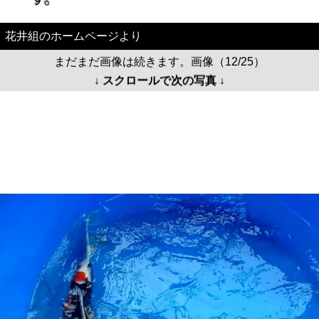
花井組のホームページより
まだまだ画像は続きます。画像（12/25）
↓ スクロールで次の写真 ↓