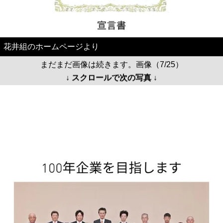
花井組のホームページより
まだまだ画像は続きます。画像（7/25）
↓ スクロールで次の写真 ↓