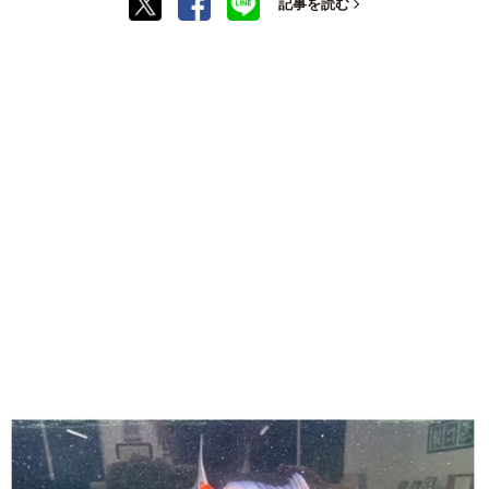
記事を読む