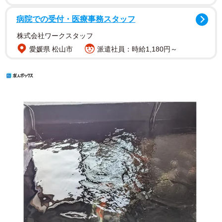
病院での受付・医療事務スタッフ
株式会社ワークスタッフ
愛媛県 松山市
派遣社員：時給1,180円～