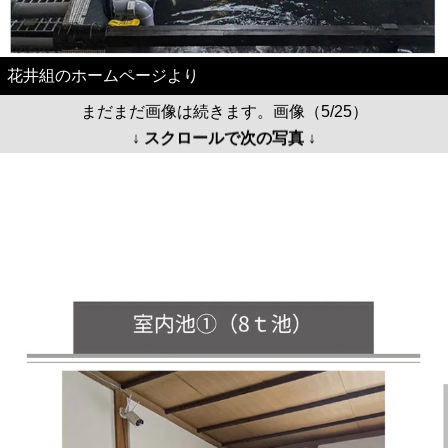
花井組のホームページより
まだまだ画像は続きます。画像（5/25）
↓ スクロールで次の写真 ↓