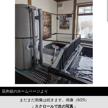
花井組のホームページより
まだまだ画像は続きます。画像（6/25）
↓ スクロールで次の写真 ↓