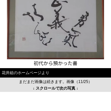
花井組のホームページより
まだまだ画像は続きます。画像（11/25）
↓ スクロールで次の写真 ↓