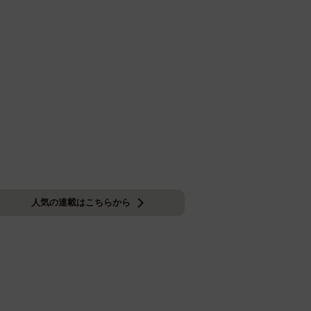
人気の連載はこちらから