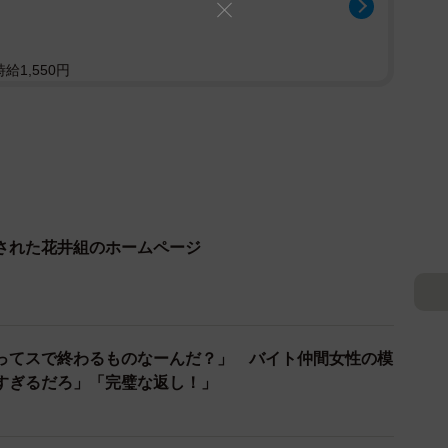
給1,550円
された花井組のホームページ
ってスで終わるものなーんだ？」 バイト仲間女性の模
すぎるだろ」「完璧な返し！」