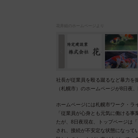
花井組のホームページより
社長が従業員を殴る蹴るなど暴力を
（札幌市）のホームページが8日夜
ホームページには札幌市ワーク・ライ
「従業員が心身とも元気に働ける事
たが、8日夜現在、トップページは
され、接続が不安定な状態になって