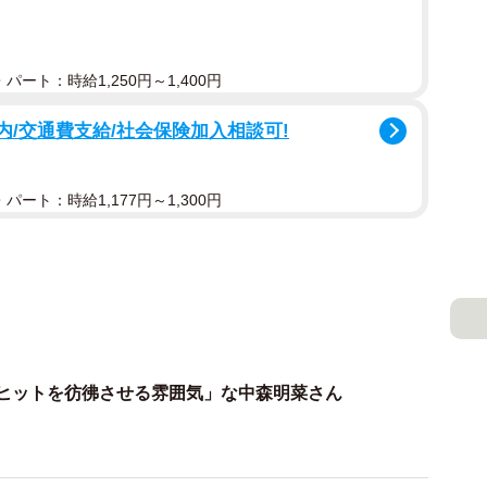
パート：時給1,250円～1,400円
内/交通費支給/社会保険加入相談可!
パート：時給1,177円～1,300円
夜ヒットを彷彿させる雰囲気」な中森明菜さん