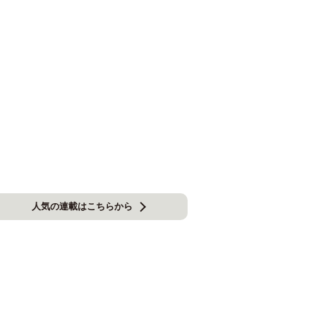
人気の連載はこちらから