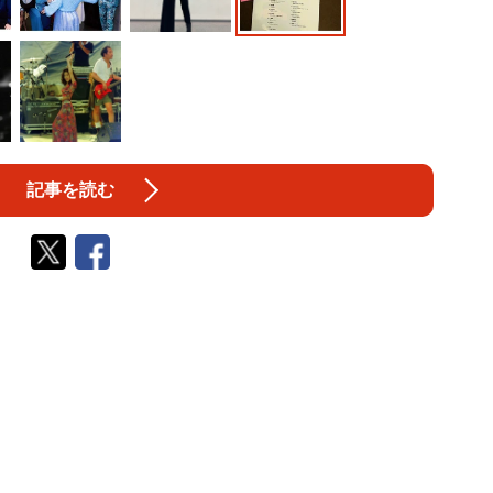
記事を読む