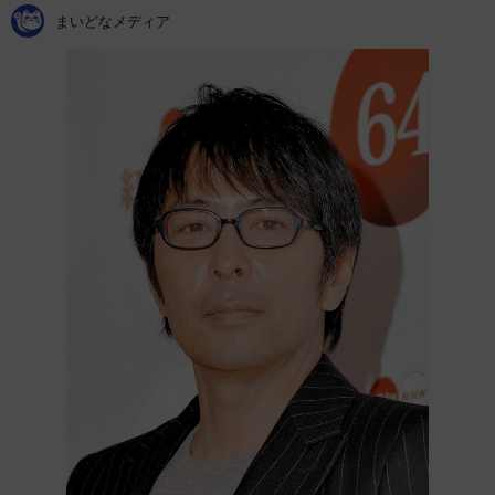
まいどなメディア