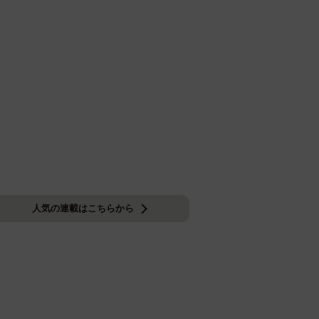
人気の連載はこちらから