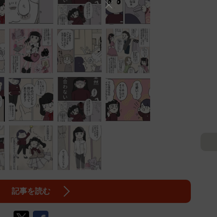
記事を読む