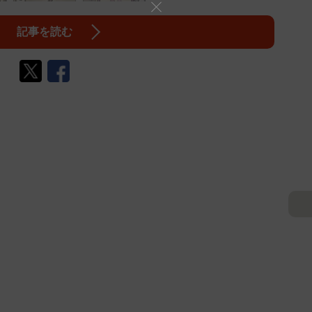
記事を読む