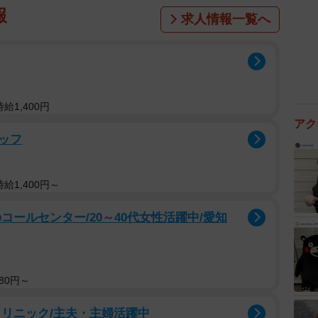
報
求人情報一覧へ
給1,400円
アク
ッフ
給1,400円～
コールセンター/20～40代女性活躍中/愛知
80円～
クリニック/主夫・主婦活躍中