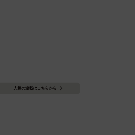
人気の連載はこちらから