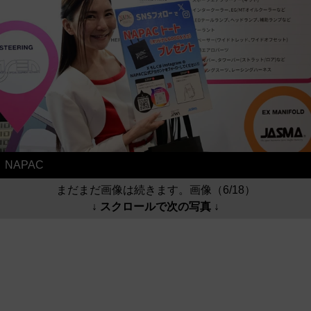
NAPAC
まだまだ画像は続きます。画像（6/18）
↓ スクロールで次の写真 ↓