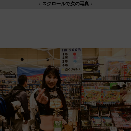
↓ スクロールで次の写真 ↓