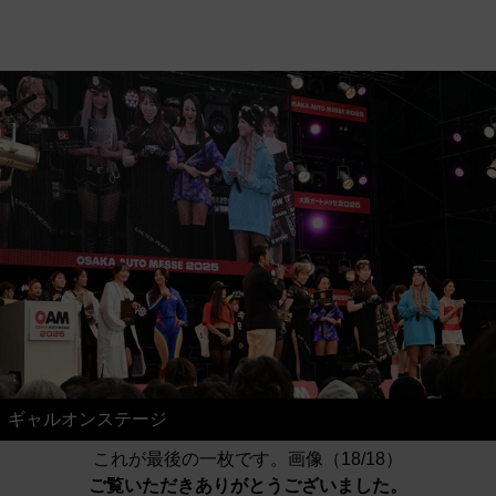
ギャルオンステージ
これが最後の一枚です。画像（18/18）
ご覧いただきありがとうございました。