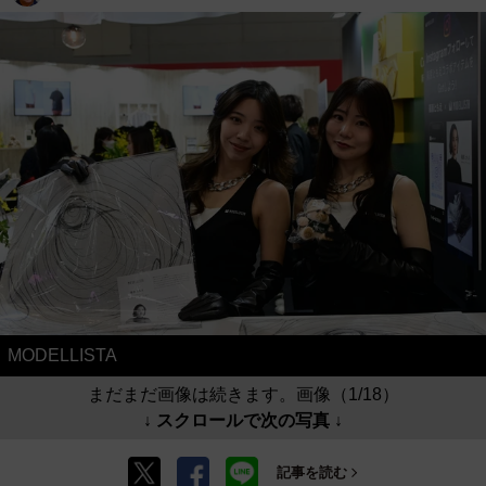
MODELLISTA
まだまだ画像は続きます。画像（1/18）
↓ スクロールで次の写真 ↓
記事を読む