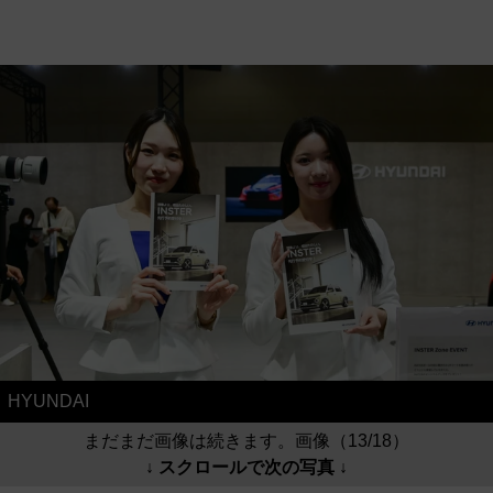
HYUNDAI
まだまだ画像は続きます。画像（13/18）
↓ スクロールで次の写真 ↓