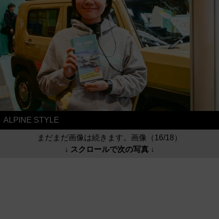
ALPINE STYLE
まだまだ画像は続きます。画像（16/18）
↓ スクロールで次の写真 ↓