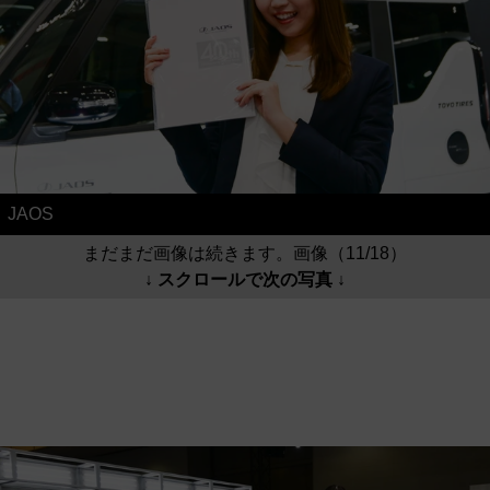
JAOS
まだまだ画像は続きます。画像（11/18）
↓ スクロールで次の写真 ↓