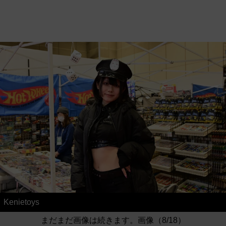
Kenietoys
まだまだ画像は続きます。画像（8/18）