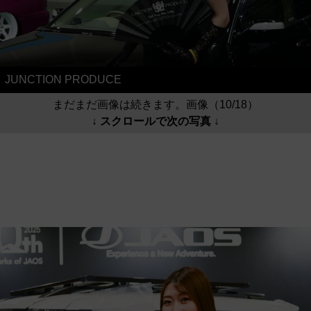
JUNCTION PRODUCE
まだまだ画像は続きます。画像（10/18）
↓ スクロールで次の写真 ↓