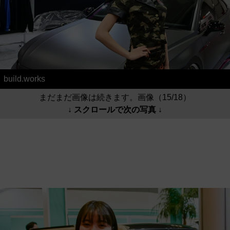
build.works
まだまだ画像は続きます。画像（15/18）
↓ スクロールで次の写真 ↓