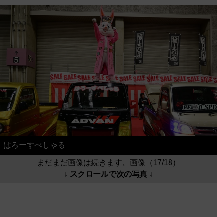
はろーすぺしゃる
まだまだ画像は続きます。画像（17/18）
↓ スクロールで次の写真 ↓