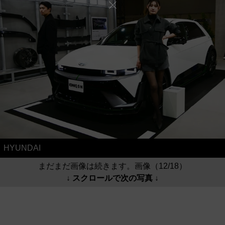
HYUNDAI
まだまだ画像は続きます。画像（12/18）
↓ スクロールで次の写真 ↓