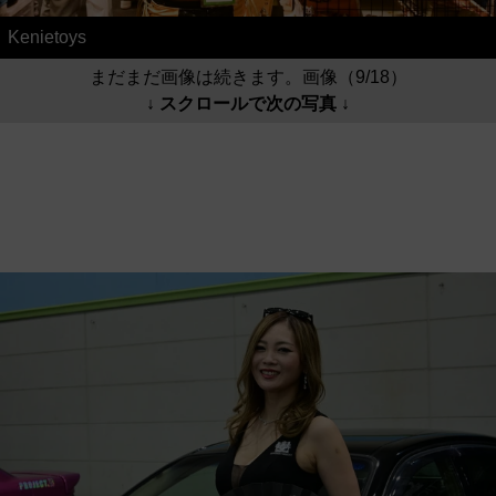
Kenietoys
まだまだ画像は続きます。画像（9/18）
↓ スクロールで次の写真 ↓