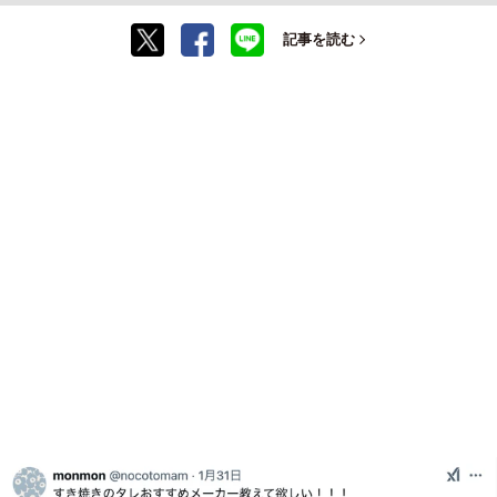
記事を読む