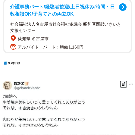
介護事務パート/経験者歓迎/土日祝休み/時間・日
数相談OK/子育てとの両立OK
社会福祉法人名古屋市社会福祉協議会 昭和区西部いきいき
支援センター
愛知県 名古屋市
アルバイト・パート：時給1,160円