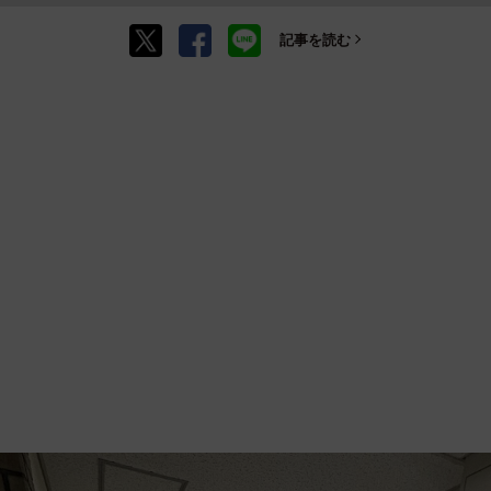
記事を読む