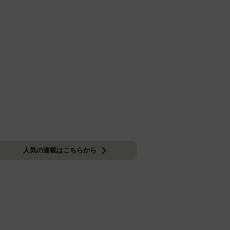
人気の連載はこちらから