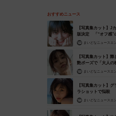
おすすめニュース
【写真集カット】J
版決定 「“オフ感
まいどなニュースエ
【写真集カット】際
艶ポーズで「大人の
まいどなニュースエ
【写真集カット】グ
ラショットで悩殺
まいどなニュースエ