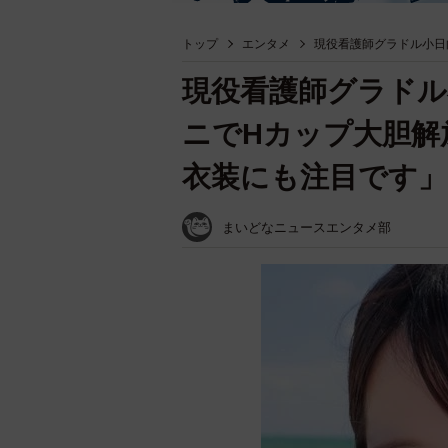
トップ
エンタメ
現役看護師グラドル小日
現役看護師グラドル
ニでHカップ大胆解放
衣装にも注目です」
まいどなニュースエンタメ部