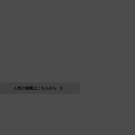
人気の連載はこちらから