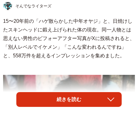
そんでなライターズ
15〜20年前の「ハゲ散らかした中年オヤジ」と、日焼けし
たスキンヘッドに鍛え上げられた体の現在。同一人物とは
思えない男性のビフォーアフター写真がXに投稿されると、
「別人レベルでイケメン」「こんな変われるんですね」
と、558万件を超えるインプレッションを集めました。
続きを読む