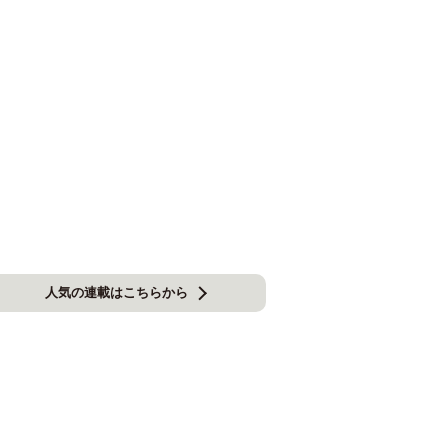
人気の連載はこちらから