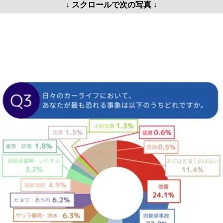
↓ スクロールで次の写真 ↓