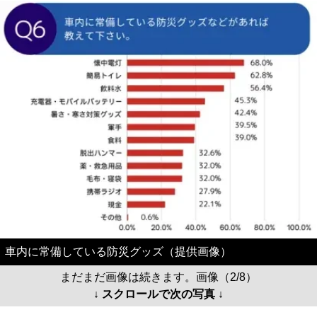
車内に常備している防災グッズ（提供画像）
まだまだ画像は続きます。画像（2/8）
↓ スクロールで次の写真 ↓