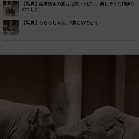
【写真】猛暑続きの夏も元気いっぱい、楽しそうな姉妹な
のでした
【写真】うららちゃん、2歳おめでとう♪