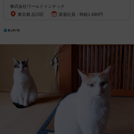
株式会社ワールドインテック
東京都 品川区
派遣社員：時給1,680円