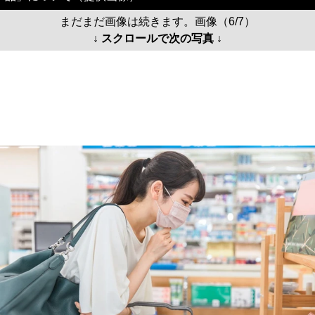
まだまだ画像は続きます。画像（6/7）
↓ スクロールで次の写真 ↓