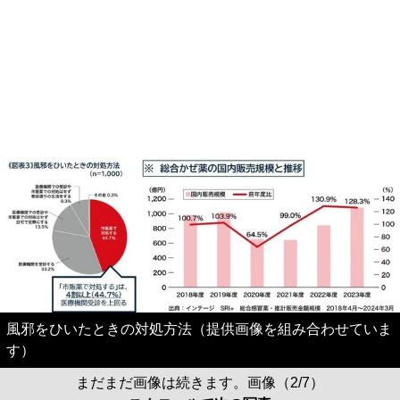
風邪をひいたときの対処方法（提供画像を組み合わせていま
す）
まだまだ画像は続きます。画像（2/7）