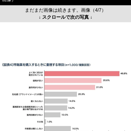
まだまだ画像は続きます。画像（4/7）
↓ スクロールで次の写真 ↓