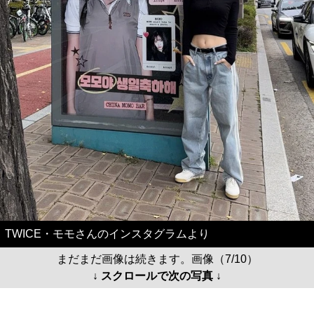
TWICE・モモさんのインスタグラムより
まだまだ画像は続きます。画像（7/10）
↓ スクロールで次の写真 ↓