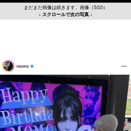
まだまだ画像は続きます。画像（5/10）
↓ スクロールで次の写真 ↓