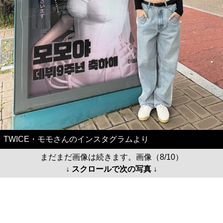
TWICE・モモさんのインスタグラムより
まだまだ画像は続きます。画像（8/10）
↓ スクロールで次の写真 ↓