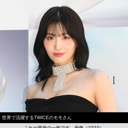
世界で活躍するTWICEのモモさん
これが最後の一枚です。画像（10/10）