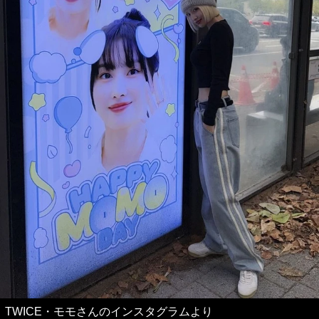
TWICE・モモさんのインスタグラムより