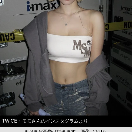
TWICE・モモさんのインスタグラムより
まだまだ画像は続きます。画像（2/10）