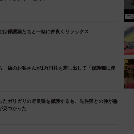
では保護猫たちと一緒に仲良くリラックス
ら→店のお客さんが1万円札を差し出して「保護猫に使
ったガリガリの野良猫を保護するも、先住猫との仲が悪
が見つかった