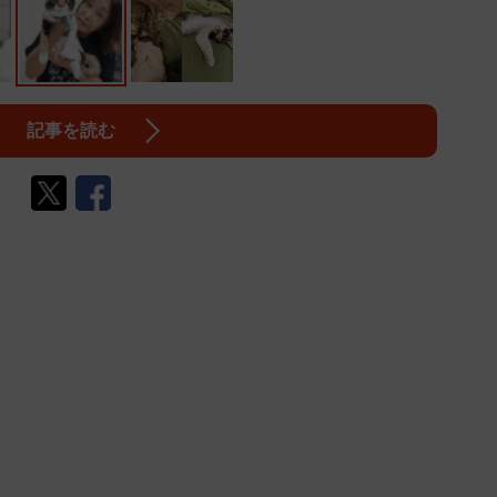
記事を読む