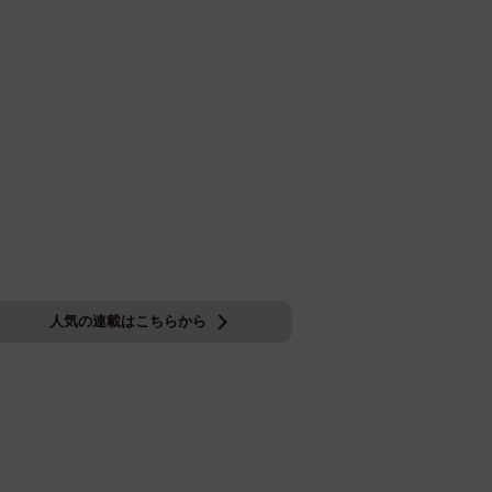
人気の連載はこちらから