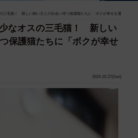
の三毛猫！ 新しい飼い主との出会い待つ保護猫たちに「ボクが幸せを運
少なオスの三毛猫！ 新しい
つ保護猫たちに「ボクが幸せ
2024.10.27(Sun)