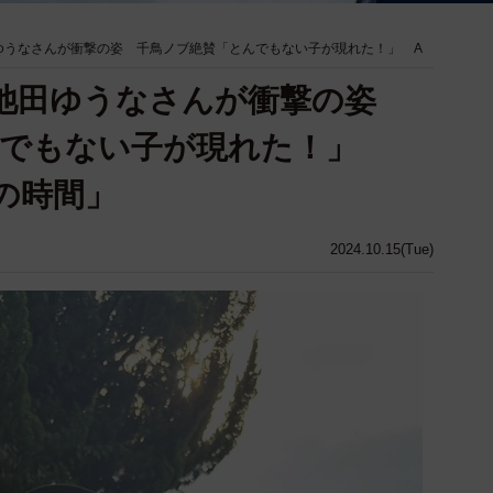
ゆうなさんが衝撃の姿 千鳥ノブ絶賛「とんでもない子が現れた！」 A
・池田ゆうなさんが衝撃の姿
んでもない子が現れた！」
の時間」
2024.10.15(Tue)