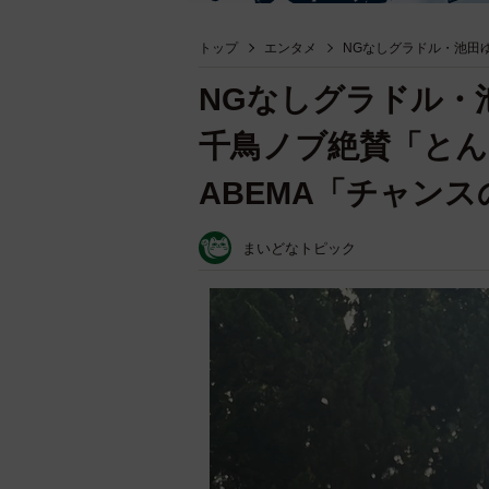
トップ
エンタメ
NGなしグラドル・池田
NGなしグラドル
千鳥ノブ絶賛「と
ABEMA「チャンス
まいどなトピック