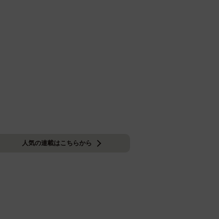
人気の連載はこちらから