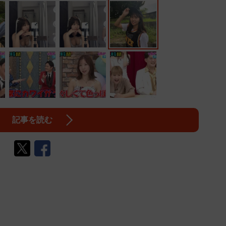
記事を読む