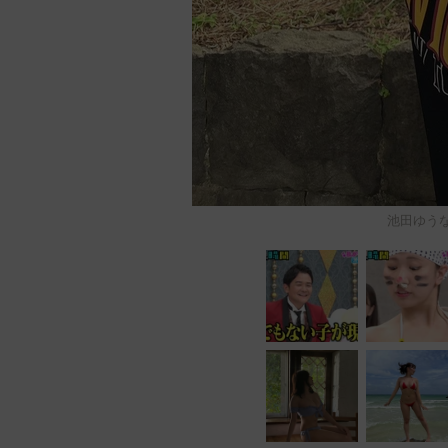
池田ゆうなさ