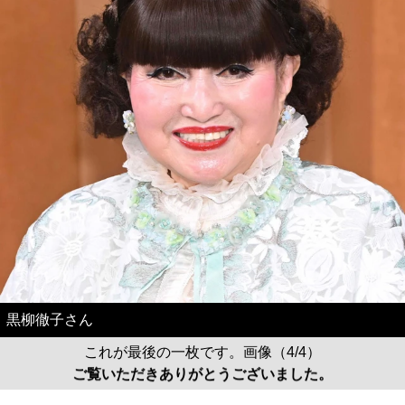
黒柳徹子さん
これが最後の一枚です。画像（4/4）
ご覧いただきありがとうございました。