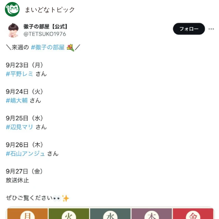
まいどなトピック