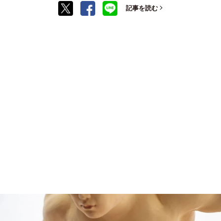
記事を読む