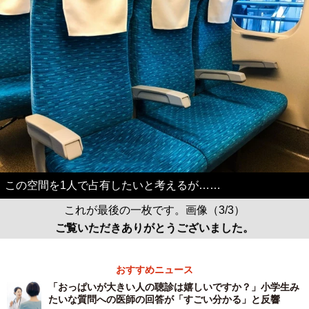
この空間を1人で占有したいと考えるが……
これが最後の一枚です。画像（3/3）
ご覧いただきありがとうございました。
おすすめニュース
「おっぱいが大きい人の聴診は嬉しいですか？」小学生み
たいな質問への医師の回答が「すごい分かる」と反響