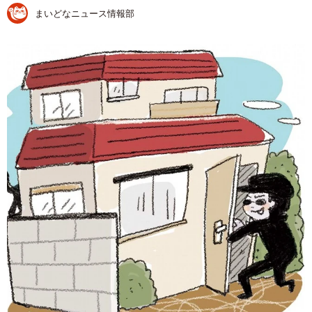
まいどなニュース情報部