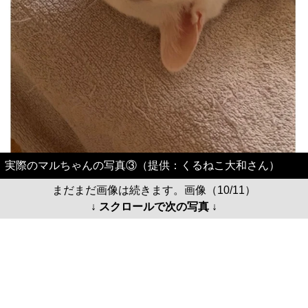
実際のマルちゃんの写真③（提供：くるねこ大和さん）
まだまだ画像は続きます。画像（10/11）
↓ スクロールで次の写真 ↓