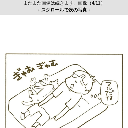
まだまだ画像は続きます。画像（4/11）
↓ スクロールで次の写真 ↓