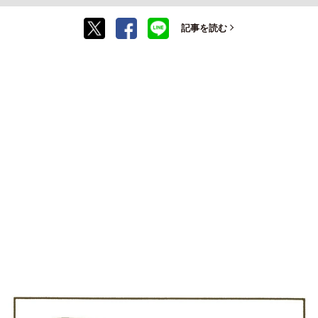
記事を読む