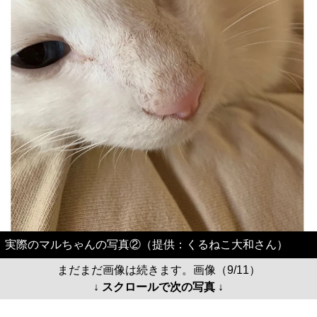
実際のマルちゃんの写真②（提供：くるねこ大和さん）
まだまだ画像は続きます。画像（9/11）
↓ スクロールで次の写真 ↓