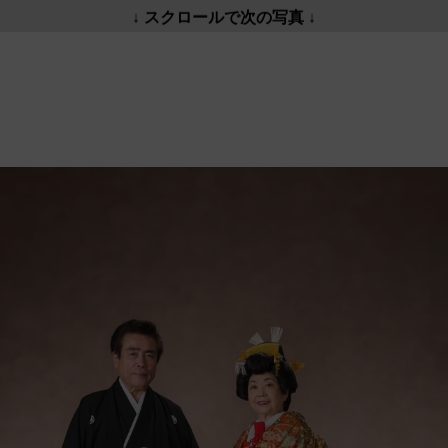
↓ スクロールで次の写真 ↓