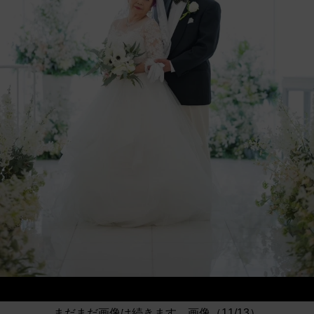
まだまだ画像は続きます。画像（11/13）