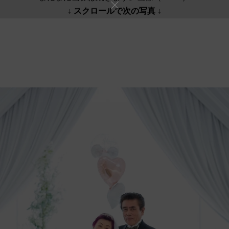
↓ スクロールで次の写真 ↓