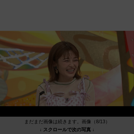
まだまだ画像は続きます。画像（8/13）
↓ スクロールで次の写真 ↓