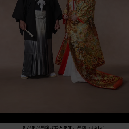
まだまだ画像は続きます。画像（10/13）