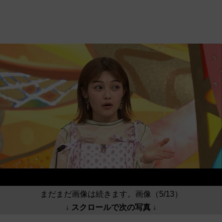
まだまだ画像は続きます。画像（5/13）
↓ スクロールで次の写真 ↓