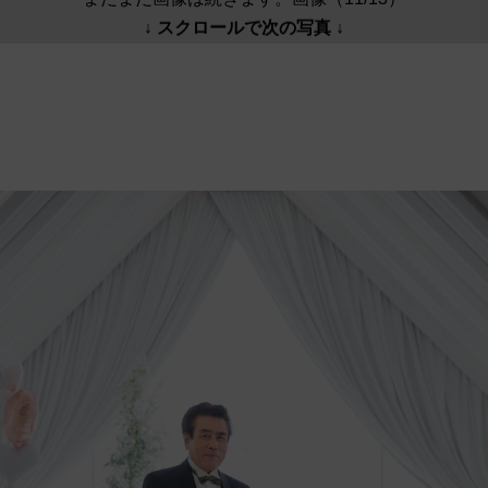
↓ スクロールで次の写真 ↓