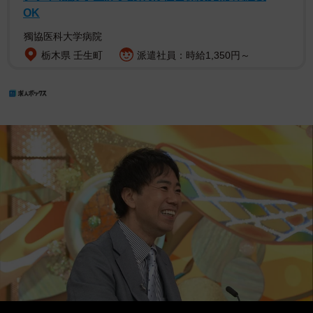
OK
獨協医科大学病院
栃木県 壬生町
派遣社員：時給1,350円～