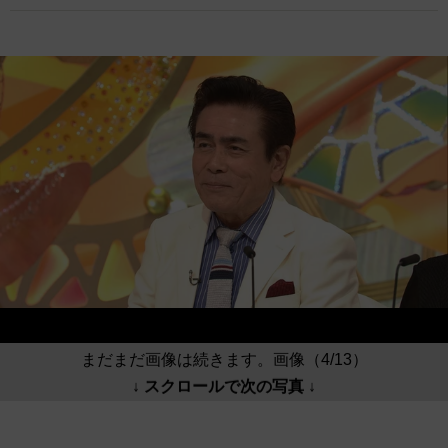
まだまだ画像は続きます。画像（4/13）
↓ スクロールで次の写真 ↓