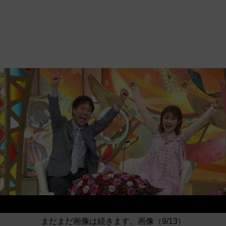
まだまだ画像は続きます。画像（9/13）