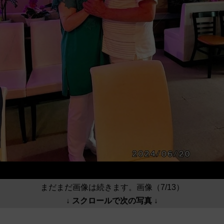
まだまだ画像は続きます。画像（7/13）
↓ スクロールで次の写真 ↓