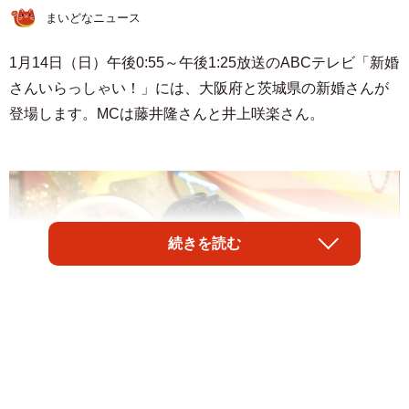
まいどなニュース
1月14日（日）午後0:55～午後1:25放送のABCテレビ「新婚
さんいらっしゃい！」には、大阪府と茨城県の新婚さんが
登場します。MCは藤井隆さんと井上咲楽さん。
続きを読む
1/10