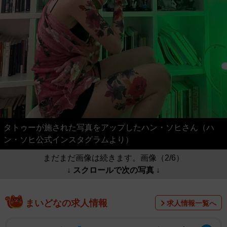
タトゥーが施された写真をアップしたハン・ソヒさん（ハ
ン・ソヒ公式インスタグラムより）
まだまだ画像は続きます。画像（2/6）
↓ スクロールで次の写真 ↓
まいどなの求人情報
求人情報一覧へ