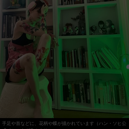
手足や首などに、花柄や蝶が描かれています（ハン・ソヒ公