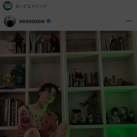
まいどなトピック