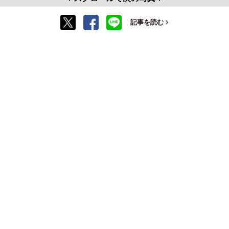
記事を読む