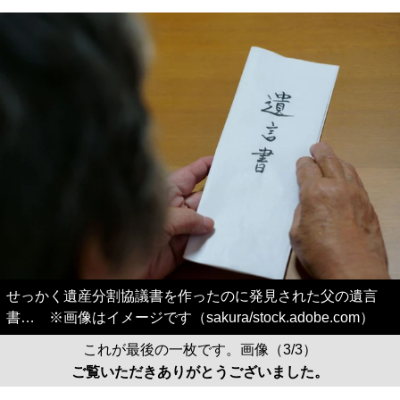
せっかく遺産分割協議書を作ったのに発見された父の遺言
書… ※画像はイメージです（sakura/stock.adobe.com）
これが最後の一枚です。画像（3/3）
ご覧いただきありがとうございました。