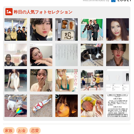
昨日の人気フォトセレクション
家族
お金
恋愛