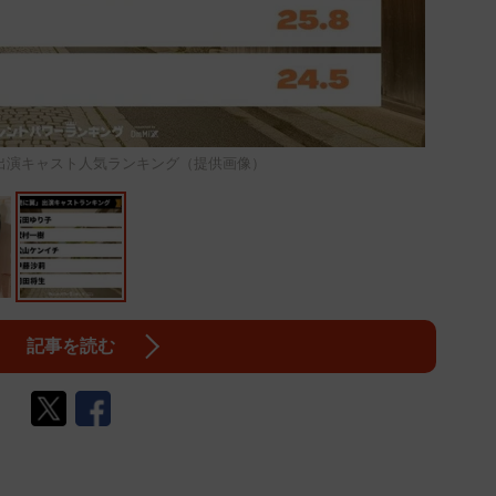
出演キャスト人気ランキング（提供画像）
記事を読む