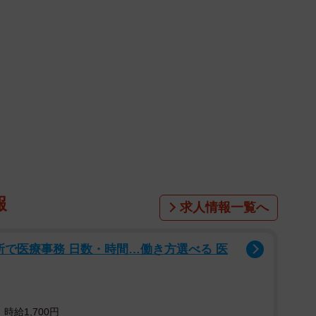
報
求人情報一覧へ
所で医療事務 日数・時間…働き方選べる 医
時給1,700円