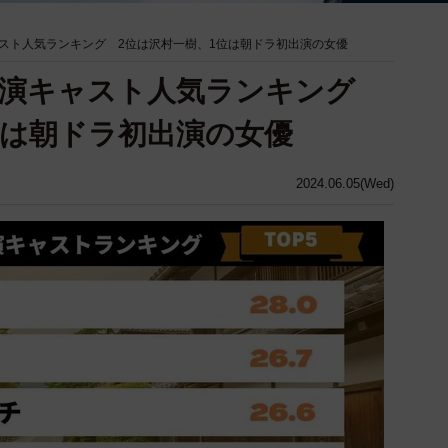
スト人気ランキング 2位は沢村一樹、1位は朝ドラ初出演の女優
出演キャスト人気ランキング
位は朝ドラ初出演の女優
2024.06.05(Wed)