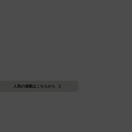
人気の連載はこちらから