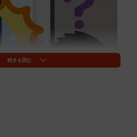
続きを読む
1/7