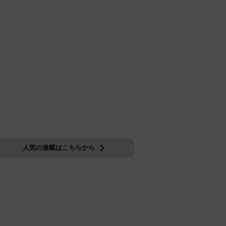
人気の連載はこちらから