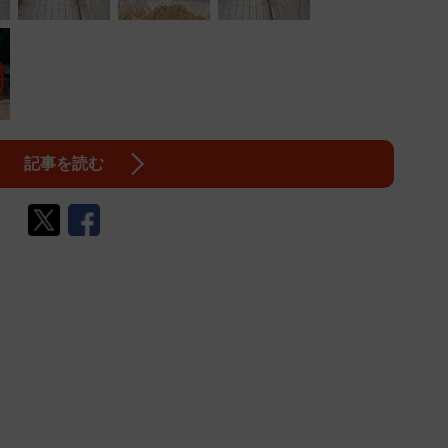
記事を読む