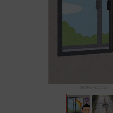
窓の外からコンコン、