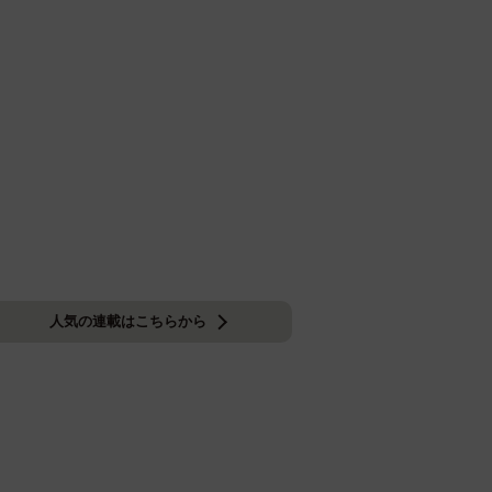
人気の連載はこちらから