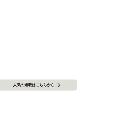
人気の連載はこちらから