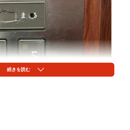
続きを読む