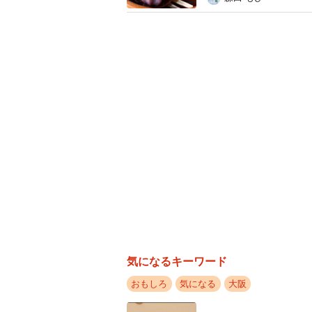
気になるキーワード
おもしろ
気になる
大阪