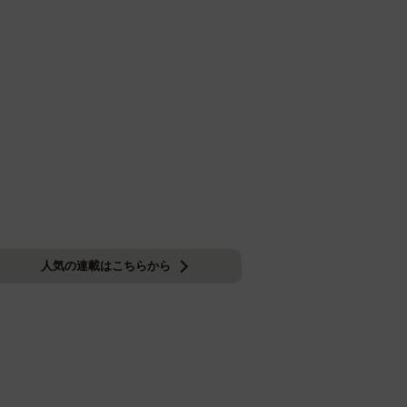
人気の連載はこちらから