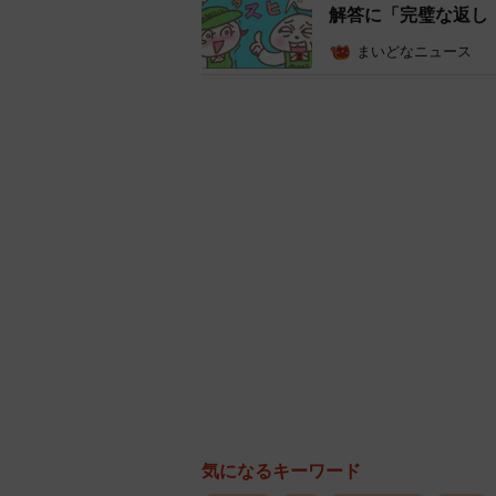
解答に「完璧な返し
まいどなニュース
気になるキーワード