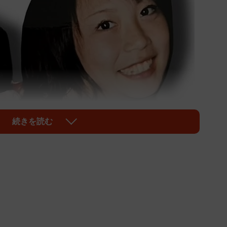
続きを読む