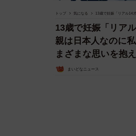
トップ
気になる
13歳で妊娠「リアル14
13歳で妊娠「リアル
親は日本人なのに私
まざまな思いを抱え
まいどなニュース