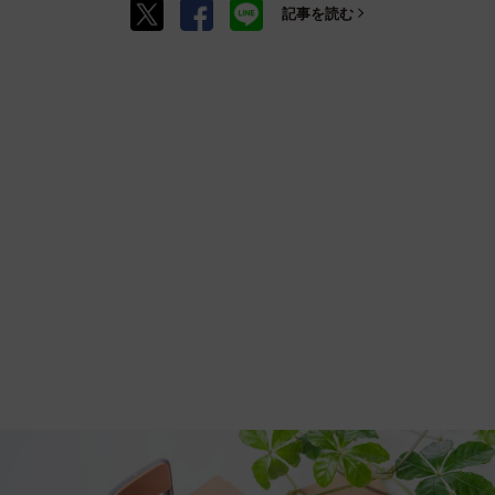
記事を読む