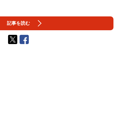
記事を読む