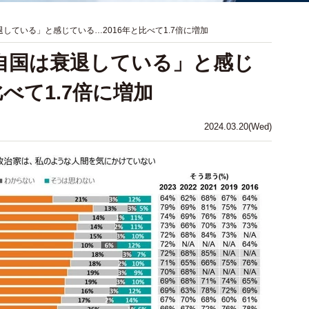
している」と感じている…2016年と比べて1.7倍に増加
自国は衰退している」と感じ
比べて1.7倍に増加
2024.03.20(Wed)