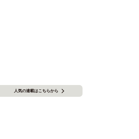
人気の連載はこちらから