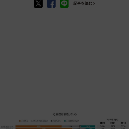
記事を読む