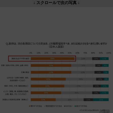
↓ スクロールで次の写真 ↓