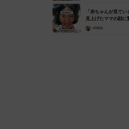
「赤ちゃんが見てい
見上げたママの顔に
ANNA