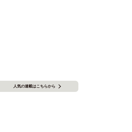
人気の連載はこちらから