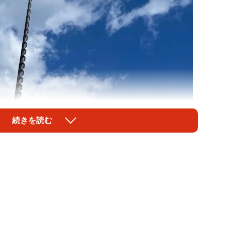
続きを読む