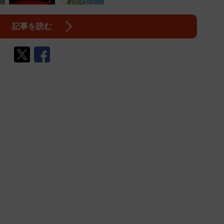
記事を読む