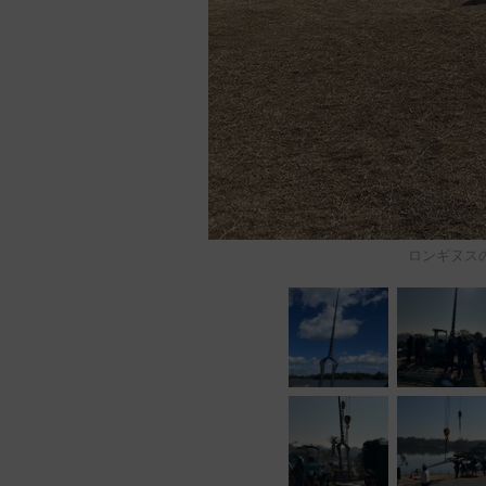
ロンギヌスの