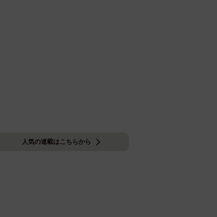
人気の連載はこちらから