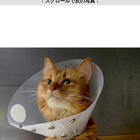
↓ スクロールで次の写真 ↓