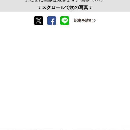
↓ スクロールで次の写真 ↓
記事を読む