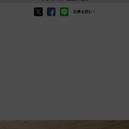
記事を読む