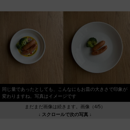
同じ量であったとしても、こんなにもお皿の大きさで印象が
変わりますね。写真はイメージです
まだまだ画像は続きます。画像（4/5）
↓ スクロールで次の写真 ↓