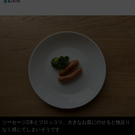
ソーセージ2本とブロッコリ、大きなお皿にのせると物足り
なく感じてしまいそうです