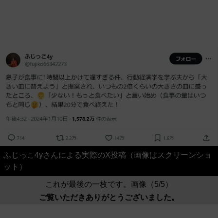
ふじっこ4yさんによる実際のX投稿（画像はスクリーンショ
ット）
これが最後の一枚です。画像（5/5）
ご覧いただきありがとうございました。