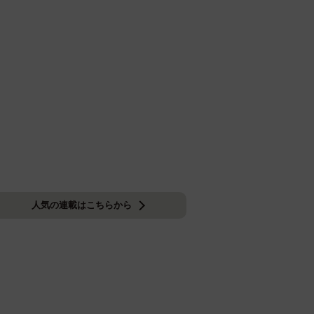
人気の連載はこちらから