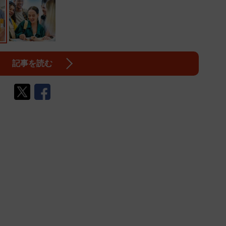
記事を読む