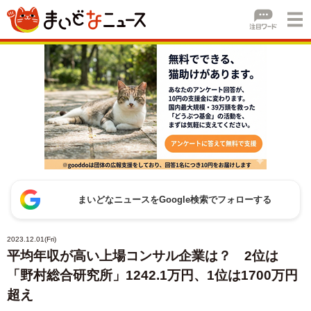
まいどなニュースをGoogle検索でフォローする
2023.12.01(Fri)
平均年収が高い上場コンサル企業は？ 2位は
「野村総合研究所」1242.1万円、1位は1700万円
超え