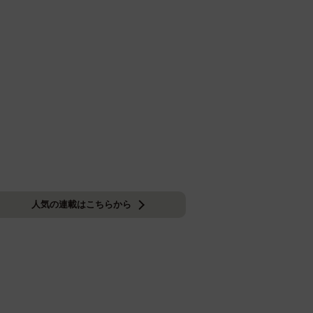
人気の連載はこちらから