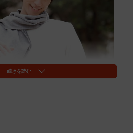
続きを読む