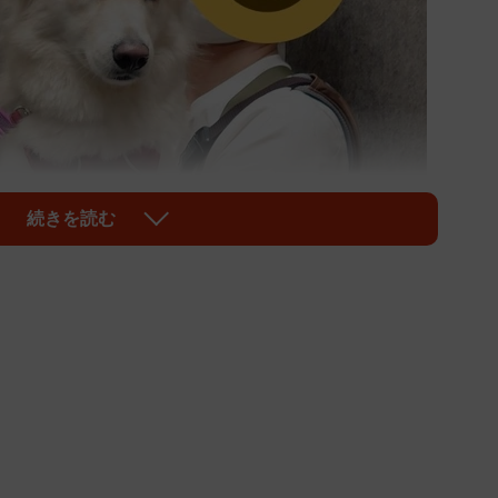
続きを読む