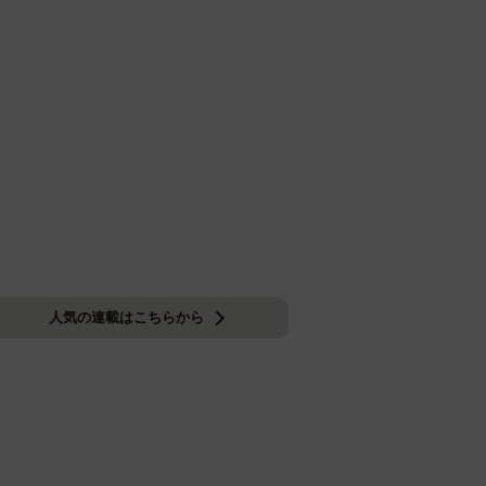
人気の連載はこちらから