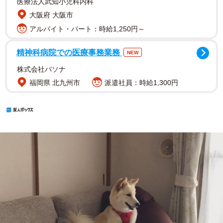
医療法人武知小児科内科
大阪府 大阪市
アルバイト・パート：時給1,250円～
精神科病院での医療事務業務
NEW
株式会社パソナ
福岡県 北九州市
派遣社員：時給1,300円