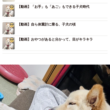
【動画】「お手」も「あご」もできる子犬時代
【動画】自ら体重計に乗る、子犬の頃
【動画】おやつがあると分かって、目がキラキラ