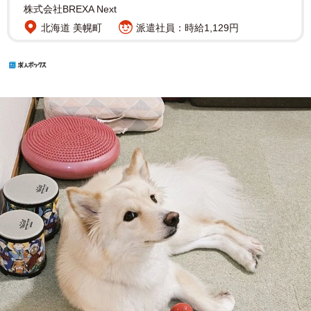
株式会社BREXA Next
北海道 美幌町
派遣社員：時給1,129円