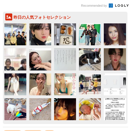
Recommended by
昨日の人気フォトセレクション