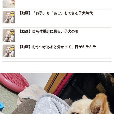
【動画】「お手」も「あご」もできる子犬時代
【動画】自ら体重計に乗る、子犬の頃
【動画】おやつがあると分かって、目がキラキラ