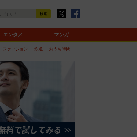
エンタメ
マンガ
ファッション
鉄道
おうち時間