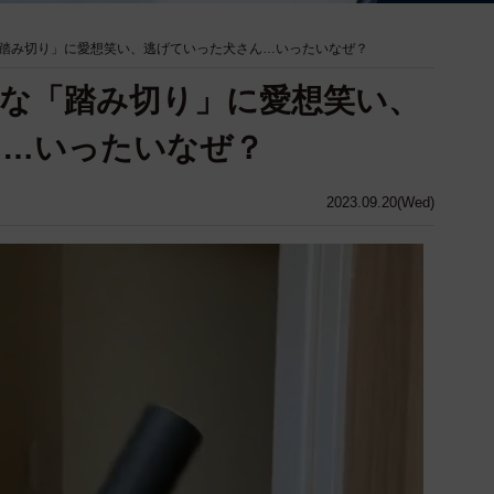
踏み切り」に愛想笑い、逃げていった犬さん…いったいなぜ？
な「踏み切り」に愛想笑い、
ん…いったいなぜ？
2023.09.20(Wed)