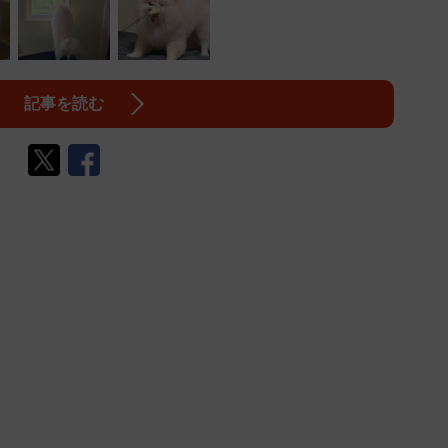
記事を読む